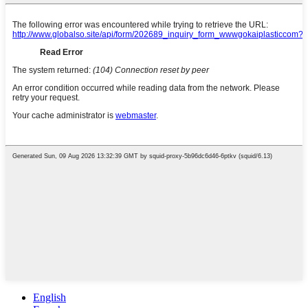
English