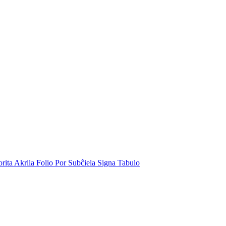
rita Akrila Folio Por Subĉiela Signa Tabulo