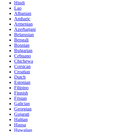
Hindi
Lao
Albanian
Amharic
Armenian
Azerbaijani
Belarusian
Bengali
Bosnian
Bulgarian
Cebuano
Chichewa
Corsican
Croatian
Dutch
Estonian
Filipino
Finnish
Frisian
Galician
Georgian
Gujarati
Haitian
Hausa
Hawaiian