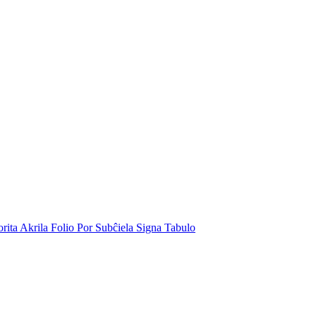
rita Akrila Folio Por Subĉiela Signa Tabulo