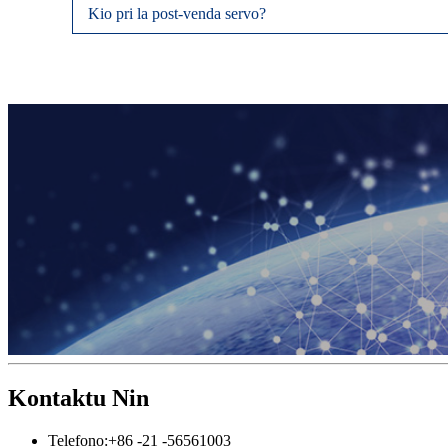
Kio pri la post-venda servo?
Kontaktu Nin
Telefono:
+86 -21 -56561003