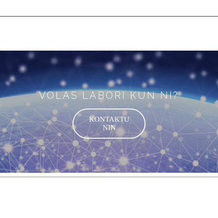
VOLAS LABORI KUN NI?
KONTAKTU
NIN