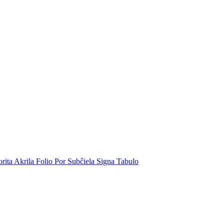
rita Akrila Folio Por Subĉiela Signa Tabulo