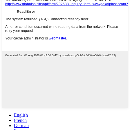
English
French
German