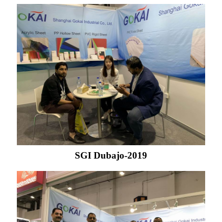
SGI Dubajo-2019