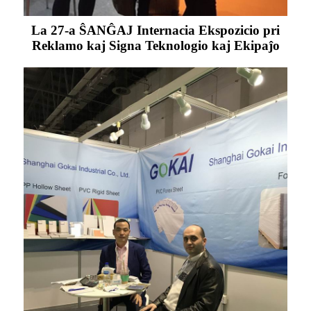
La 27-a ŜANĜAJ Internacia Ekspozicio pri
Reklamo kaj Signa Teknologio kaj Ekipaĵo