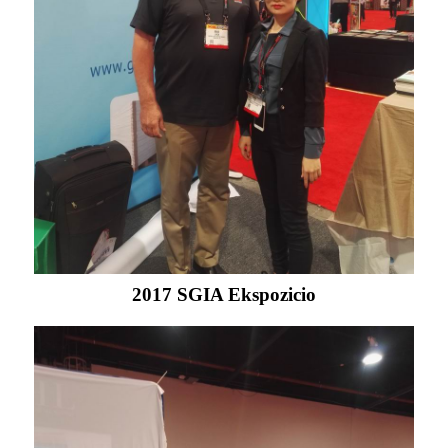
2017 SGIA Ekspozicio