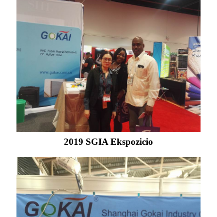
2019 SGIA Ekspozicio