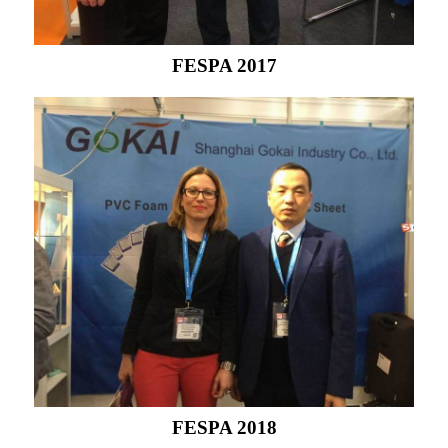
FESPA 2017
FESPA 2018