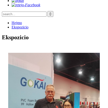
Hejmo
Ekspozicio
Ekspozicio