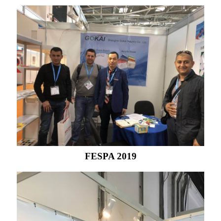
FESPA 2019