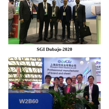
SGI Dubajo-2020