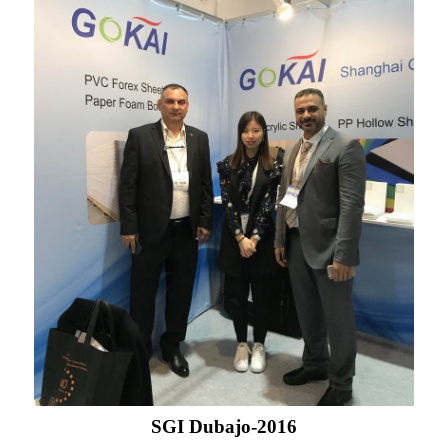
SGI Dubajo-2016