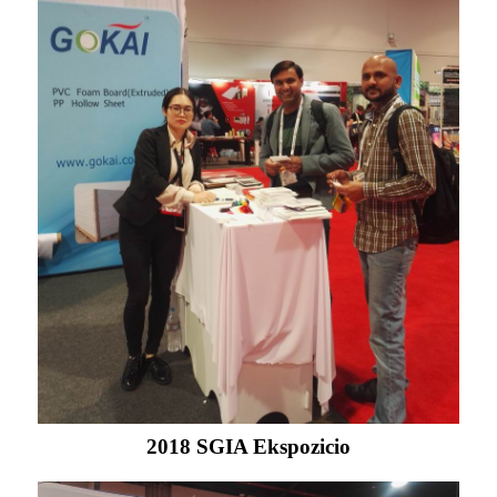
2018 SGIA Ekspozicio