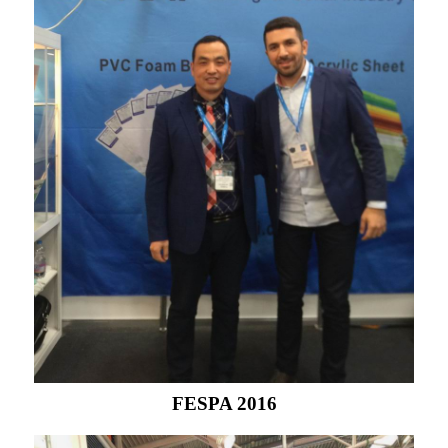
FESPA 2016