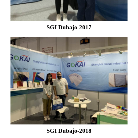
SGI Dubajo-2017
SGI Dubajo-2018