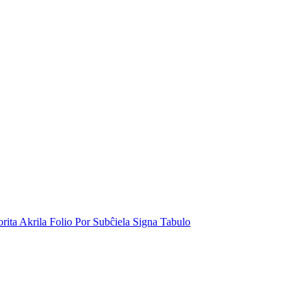
rita Akrila Folio Por Subĉiela Signa Tabulo