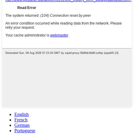
English
French
German
Portuguese