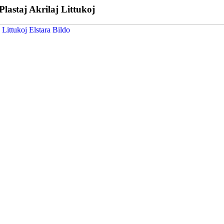
lastaj Akrilaj Littukoj