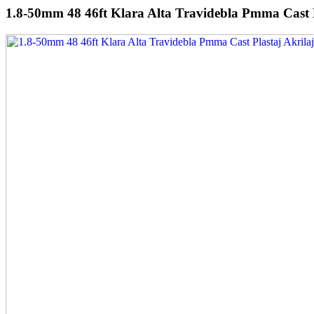
1.8-50mm 48 46ft Klara Alta Travidebla Pmma Cast P