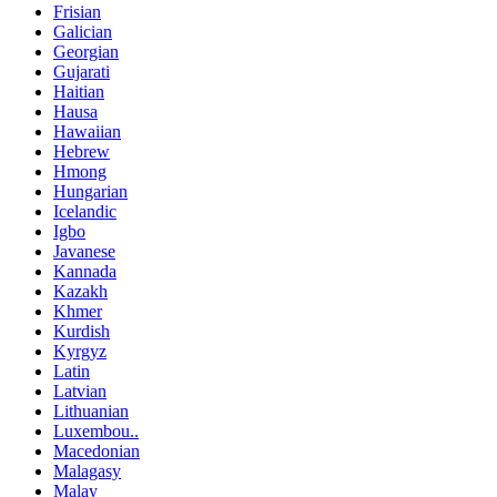
Frisian
Galician
Georgian
Gujarati
Haitian
Hausa
Hawaiian
Hebrew
Hmong
Hungarian
Icelandic
Igbo
Javanese
Kannada
Kazakh
Khmer
Kurdish
Kyrgyz
Latin
Latvian
Lithuanian
Luxembou..
Macedonian
Malagasy
Malay