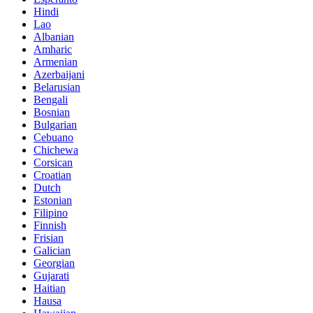
Hindi
Lao
Albanian
Amharic
Armenian
Azerbaijani
Belarusian
Bengali
Bosnian
Bulgarian
Cebuano
Chichewa
Corsican
Croatian
Dutch
Estonian
Filipino
Finnish
Frisian
Galician
Georgian
Gujarati
Haitian
Hausa